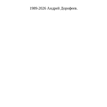
1989-2026 Андрей Дорофеев.